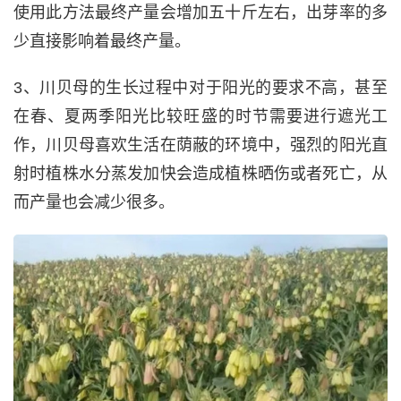
使用此方法最终产量会增加五十斤左右，出芽率的多
少直接影响着最终产量。
3、川贝母的生长过程中对于阳光的要求不高，甚至
在春、夏两季阳光比较旺盛的时节需要进行遮光工
作，川贝母喜欢生活在荫蔽的环境中，强烈的阳光直
射时植株水分蒸发加快会造成植株晒伤或者死亡，从
而产量也会减少很多。