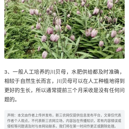
3、一般人工培养的川贝母，水肥供给都及时准确，
相较于自然生长而言，川贝母可以在人工种植地得到
更好的生长，所以通常提前三个月采收是没有任何问
题的。
声明：本文由作者上传并发布，新三农网仅提供信息发布平台，文章仅代表
作者个人观点，不代表新三农网立场，内容旨在传播知识，若有内容错误或
侵权等问题请及时与本网站联系，我们将在第一时间作更正或删除处理。