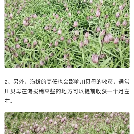
2、另外，海拔的高低也会影响川贝母的收获，通常
川贝母在海拔稍高些的地方可以提前收获一个月左
右。