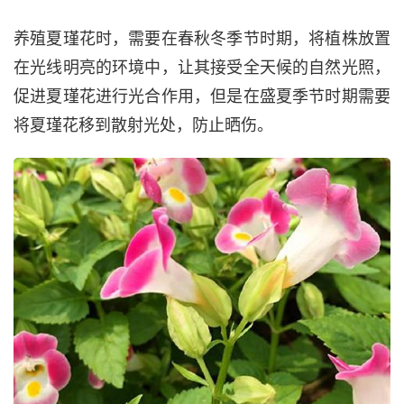
养殖夏瑾花时，需要在春秋冬季节时期，将植株放置
在光线明亮的环境中，让其接受全天候的自然光照，
促进夏瑾花进行光合作用，但是在盛夏季节时期需要
将夏瑾花移到散射光处，防止晒伤。