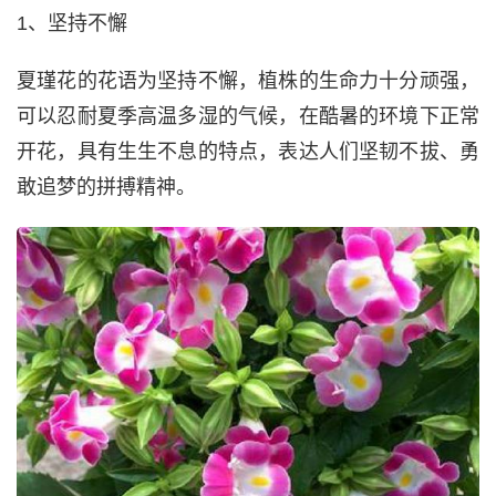
1、坚持不懈
夏瑾花的花语为坚持不懈，植株的生命力十分顽强，
可以忍耐夏季高温多湿的气候，在酷暑的环境下正常
开花，具有生生不息的特点，表达人们坚韧不拔、勇
敢追梦的拼搏精神。