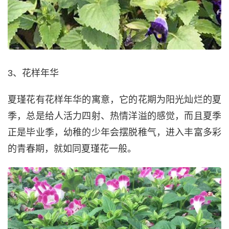
3、花样年华
夏瑾花有花样年华的寓意，它的花期为阳光灿烂的夏
季，总是给人活力四射、热情洋溢的感觉，而且夏季
正是毕业季，幼稚的少年会摆脱稚气，进入丰富多彩
的青春期，就如同夏瑾花一般。