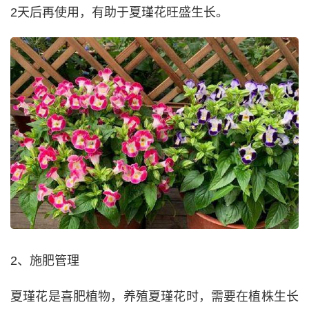
2天后再使用，有助于夏瑾花旺盛生长。
2、施肥管理
夏瑾花是喜肥植物，养殖夏瑾花时，需要在植株生长