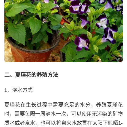
二、夏瑾花的养殖方法
1、浇水方式
夏瑾花在生长过程中需要充足的水分，养殖夏瑾花
时，需要每隔一周浇水一次，可以使用无污染的矿物
质水或者泉水，也可以将自来水放置在太阳下晾晒1-