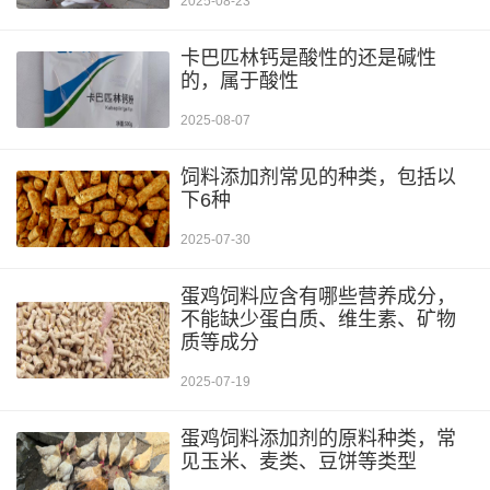
2025-08-23
卡巴匹林钙是酸性的还是碱性
的，属于酸性
2025-08-07
饲料添加剂常见的种类，包括以
下6种
2025-07-30
蛋鸡饲料应含有哪些营养成分，
不能缺少蛋白质、维生素、矿物
质等成分
2025-07-19
蛋鸡饲料添加剂的原料种类，常
见玉米、麦类、豆饼等类型