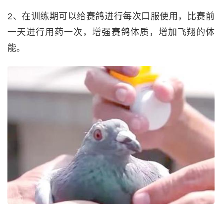
2、在训练期可以给赛鸽进行每次口服使用，比赛前
一天进行用药一次，增强赛鸽体质，增加飞翔的体
能。