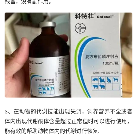
残留，没有副作用。
3、在动物的代谢技能出现失调，饲养营养不全或者
体内出现代谢酮体含量超过正常值时可以进行使用，
能有效的帮助动物体内的代谢进行恢复。