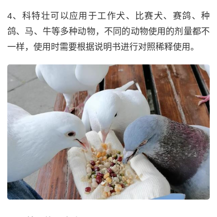
4、科特壮可以应用于工作犬、比赛犬、赛鸽、种
鸽、马、牛等多种动物，不同的动物使用的剂量都不
一样，使用时需要根据说明书进行对照稀释使用。