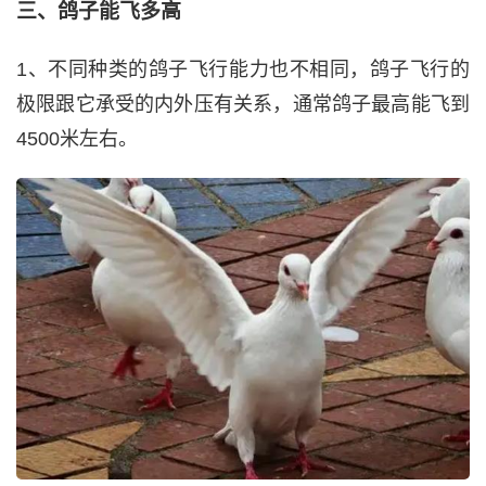
三、鸽子能飞多高
1、不同种类的鸽子飞行能力也不相同，鸽子飞行的
极限跟它承受的内外压有关系，通常鸽子最高能飞到
4500米左右。