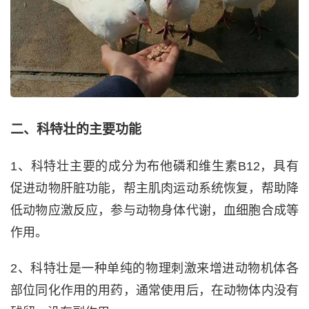
二、科特壮的主要功能
1、科特壮主要的成分为布他磷和维生素B12，具有
促进动物肝脏功能，帮主肌肉运动系统恢复，帮助降
低动物应激反应，参与动物身体代谢，血细胞合成等
作用。
2、科特壮是一种单纯的物理刺激来增进动物机体各
部位同化作用的用药，通常使用后，在动物体内没有