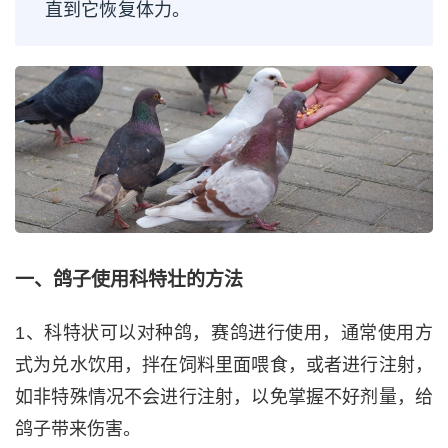
直到它恢复体力。
一、鸽子使用科特壮的方法
1、科特状可以对种鸽，赛鸽进行使用，通常使用方
式为兑水饮用，拌在饲料里面喂食，或者进行注射，
如非特殊情况不会进行注射，以免掌握不好剂量，给
鸽子带来伤害。