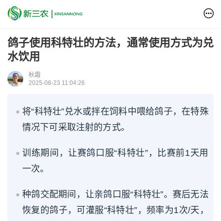
鸽子使用科特壮的方法，通常使用方式为兑
水饮用
秋霜
2025-08-23 11:04:26
将“科特壮”兑水或拌在饲料中喂给鸽子，在特殊
情况下可采取注射的方式。
训练期间，让赛鸽口服“科特壮”，比赛前1天用
一次。
种鸽交配期间，让亲鸽口服“科特壮”。赛后无法
恢复的鸽子，可灌服“科特壮”，频率为1次/天，