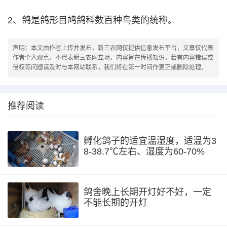
2、鸽是鸽形目鸠鸽科数百种鸟类的统称。
声明：本文由作者上传并发布，新三农网仅提供信息发布平台，文章仅代表
作者个人观点，不代表新三农网立场，内容旨在传播知识，若有内容错误或
侵权等问题请及时与本网站联系，我们将在第一时间作更正或删除处理。
推荐阅读
孵化鸽子的适宜温湿度，适温为3
8-38.7℃左右、湿度为60-70%
鸽舍晚上长期开灯好不好，一定
不能长期的开灯