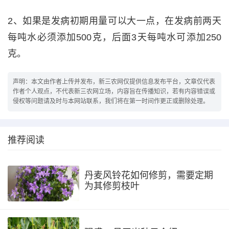
2、如果是发病初期用量可以大一点，在发病前两天
每吨水必须添加500克，后面3天每吨水可添加250
克。
声明：本文由作者上传并发布，新三农网仅提供信息发布平台，文章仅代表
作者个人观点，不代表新三农网立场，内容旨在传播知识，若有内容错误或
侵权等问题请及时与本网站联系，我们将在第一时间作更正或删除处理。
推荐阅读
丹麦风铃花如何修剪，需要定期
为其修剪枝叶