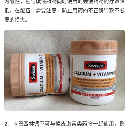
为酸性，它与碱性药物同时使用时会使药物的疗效降
低，在配伍中需要注意，防止用药的不正确导致不必
要的损失。
2、卡巴匹林钙不可与糖皮激素类药物一起使用，例