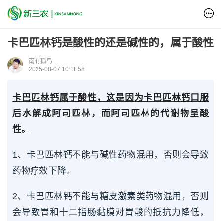
卡巴匹林钙是酸性的还是碱性的，属于酸性
南有孤鸟
2025-08-07 10:11:58
卡巴匹林钙属于酸性，这是因为卡巴匹林钙口服
后水解成阿司匹林，而阿司匹林的代谢物呈酸
性。
1、卡巴匹林钙不能与碱性药物混用，否则会导致
药物疗效下降。
2、卡巴匹林钙不能与糖皮激素类药物混用，否则
会导致胃和十二指肠黏膜对胃酸的抵抗力降低，