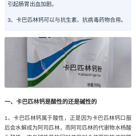
引起肠胃出血加剧。
3、卡巴匹林钙可以与抗生素、抗病毒药物合用。
一、卡巴匹林钙是酸性的还是碱性的
1、卡巴匹林钙属于酸性，正是因为卡巴匹林钙口服
后会水解成为阿司匹林，而阿司匹林的代谢物水杨酸