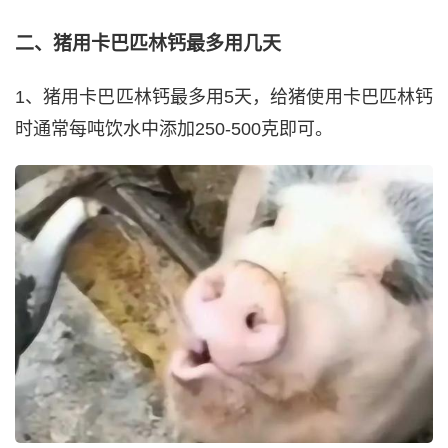
二、猪用卡巴匹林钙最多用几天
1、猪用卡巴匹林钙最多用5天，给猪使用卡巴匹林钙
时通常每吨饮水中添加250-500克即可。