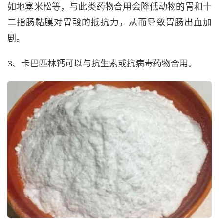
如地塞米松等，与此类药物合用会降低动物的胃和十
二指肠黏膜对胃酸的抵抗力，从而导致胃肠出血加
剧。
3、卡巴匹林钙可以与抗生素或抗病毒药物合用。