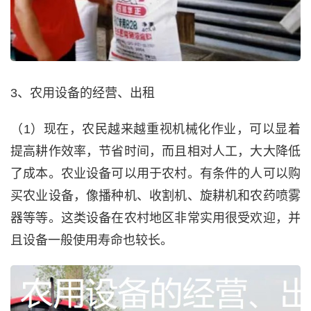
3、农用设备的经营、出租
（1）现在，农民越来越重视机械化作业，可以显着
提高耕作效率，节省时间，而且相对人工，大大降低
了成本。农业设备可以用于农村。有条件的人可以购
买农业设备，像播种机、收割机、旋耕机和农药喷雾
器等等。这类设备在农村地区非常实用很受欢迎，并
且设备一般使用寿命也较长。