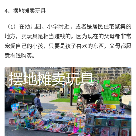
4、摆地摊卖玩具
（1）在幼儿园、小学附近，或者是居民住宅聚集的
地方，卖玩具是相当赚钱的。因为现在的父母都非常
宠爱自己的小孩，只要是孩子喜欢的东西，父母都愿
意掏钱购买。