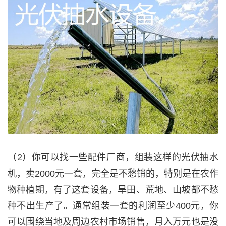
（2）你可以找一些配件厂商，组装这样的光伏抽水
机，卖2000元一套，完全是不愁销的，特别是在农作
物种植期，有了这套设备，旱田、荒地、山坡都不愁
种不出生产了。通常组装一套的利润至少400元，你
可以围绕当地及周边农村市场销售，月入万元也是没