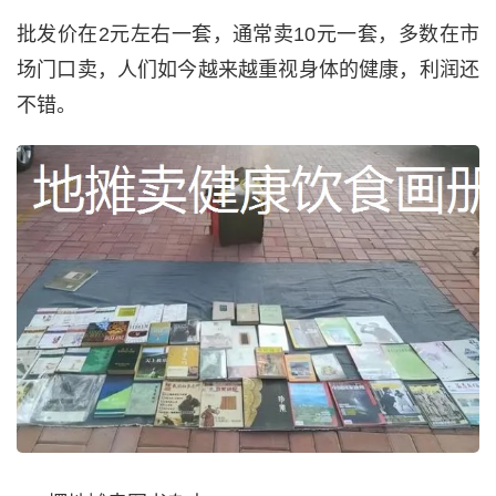
批发价在2元左右一套，通常卖10元一套，多数在市
场门口卖，人们如今越来越重视身体的健康，利润还
不错。