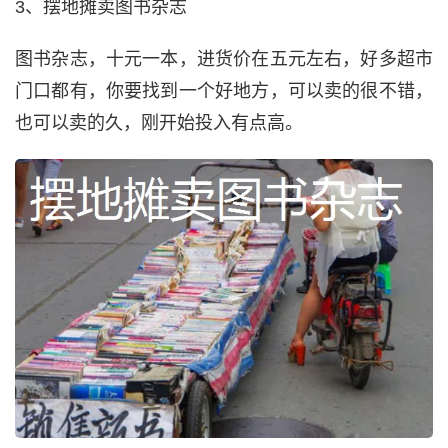
3、摆地摊卖图书杂志
图书杂志，十元一本，进货价在五元左右，好多超市
门口都有，你要找到一个好地方，可以卖的很不错，
也可以卖的久，刚开始投入有点高。