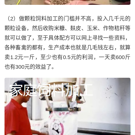
（2）做颗粒饲料加工的门槛并不高，投入几千元的
颗粒设备，然后收购米糠、麸皮、玉米、作物秸秆等
就可以做了，至于具体配方可以网上寻找一些资料，
各种畜禽的都有，生产成本也就是几毛钱左右，就算
卖1.2元一斤，至少也有0.5元的利润，一天卖600斤
也有300元的效益了。