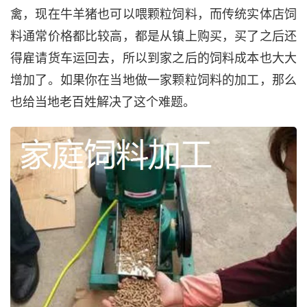
禽，现在牛羊猪也可以喂颗粒饲料，而传统实体店饲
料通常价格都比较高，都是从镇上购买，买了之后还
得雇请货车运回去，所以到家之后的饲料成本也大大
增加了。如果你在当地做一家颗粒饲料的加工，那么
也给当地老百姓解决了这个难题。