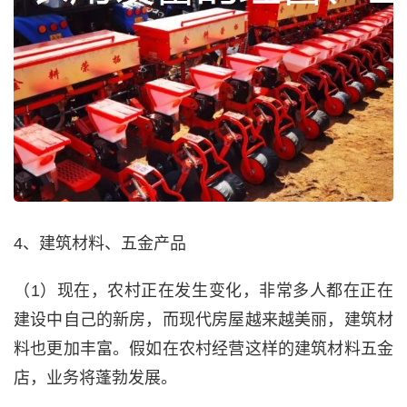
4、建筑材料、五金产品
（1）现在，农村正在发生变化，非常多人都在正在
建设中自己的新房，而现代房屋越来越美丽，建筑材
料也更加丰富。假如在农村经营这样的建筑材料五金
店，业务将蓬勃发展。