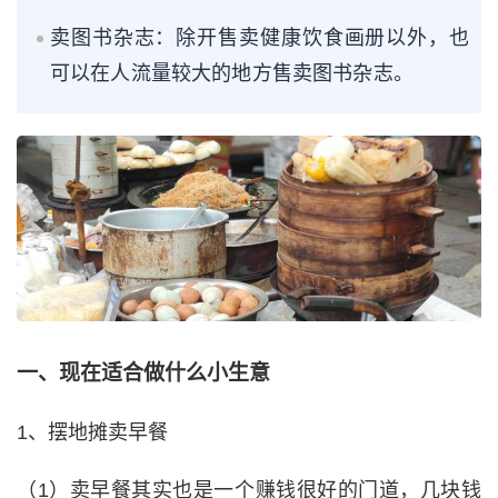
卖图书杂志：除开售卖健康饮食画册以外，也
可以在人流量较大的地方售卖图书杂志。
一、现在适合做什么小生意
1、摆地摊卖早餐
（1）卖早餐其实也是一个赚钱很好的门道，几块钱