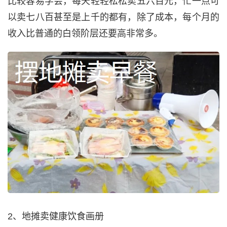
比较容易学会，每天轻轻松松卖五六百元，忙一点可
以卖七八百甚至是上千的都有，除了成本，每个月的
收入比普通的白领阶层还要高非常多。
2、地摊卖健康饮食画册