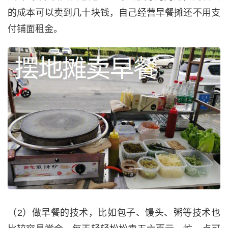
的成本可以卖到几十块钱，自己经营早餐摊还不用支
付铺面租金。
（2）做早餐的技术，比如包子、馒头、粥等技术也