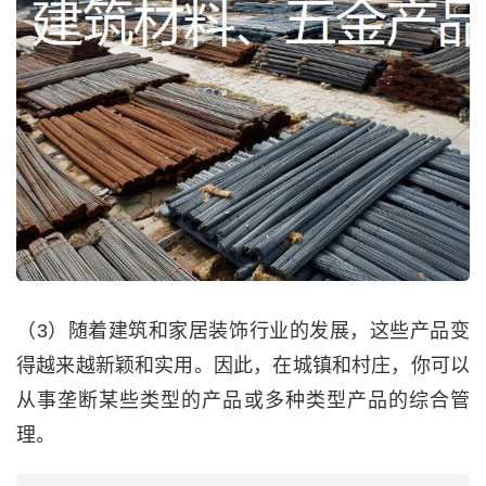
（3）随着建筑和家居装饰行业的发展，这些产品变
得越来越新颖和实用。因此，在城镇和村庄，你可以
从事垄断某些类型的产品或多种类型产品的综合管
理。