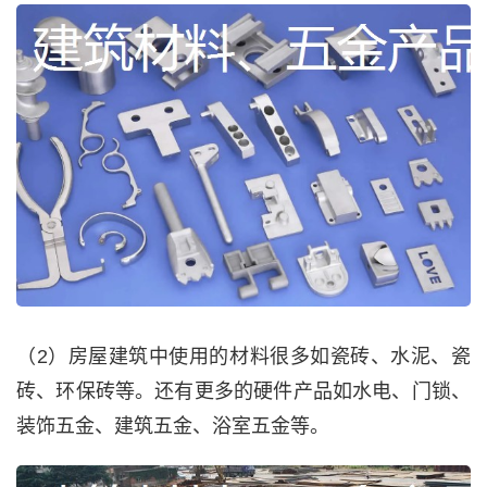
（2）房屋建筑中使用的材料很多如瓷砖、水泥、瓷
砖、环保砖等。还有更多的硬件产品如水电、门锁、
装饰五金、建筑五金、浴室五金等。