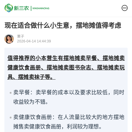
现在适合做什么小生意，摆地摊值得考虑
栗子
2026-04-14 14:44:39
值得推荐的小本营生有摆地摊卖早餐、摆地摊卖
健康饮食画册、摆地摊卖图书杂志、摆地摊卖玩
具、摆摊卖袜子等。
卖早餐：卖早餐的成本以及要求比较低，同时
收益较为不错。
卖健康饮食画册：在人流量比较大的地方摆地
摊售卖健康饮食画册，利润较为理想。