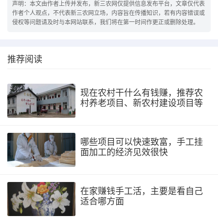
声明：本文由作者上传并发布，新三农网仅提供信息发布平台，文章仅代表
作者个人观点，不代表新三农网立场，内容旨在传播知识，若有内容错误或
侵权等问题请及时与本网站联系，我们将在第一时间作更正或删除处理。
推荐阅读
现在农村干什么有钱赚，推荐农
村养老项目、新农村建设项目等
哪些项目可以快速致富，手工挂
面加工的经济见效很快
在家赚钱手工活，主要是看自己
适合哪方面