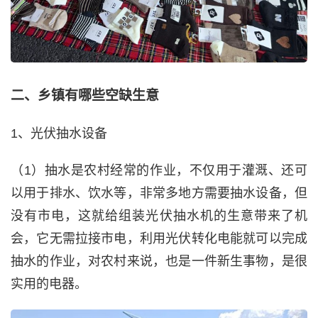
二、乡镇有哪些空缺生意
1、光伏抽水设备
（1）抽水是农村经常的作业，不仅用于灌溉、还可
以用于排水、饮水等，非常多地方需要抽水设备，但
没有市电，这就给组装光伏抽水机的生意带来了机
会，它无需拉接市电，利用光伏转化电能就可以完成
抽水的作业，对农村来说，也是一件新生事物，是很
实用的电器。