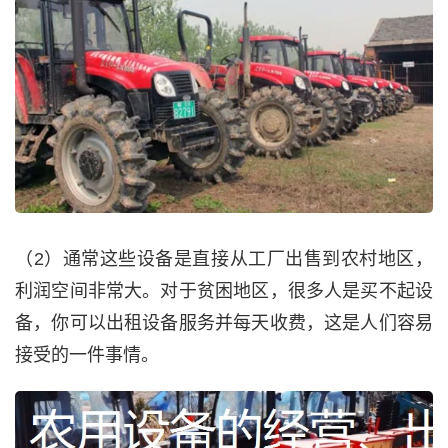
（2）通常这些设备是直接从工厂出售到农村地区，
利润空间非常大。对于贫困地区，很多人是买不起设
备，你可以出租设备服务并每天收费，这是人们容易
接受的一件事情。