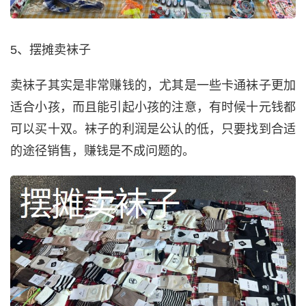
5、摆摊卖袜子
卖袜子其实是非常赚钱的，尤其是一些卡通袜子更加
适合小孩，而且能引起小孩的注意，有时候十元钱都
可以买十双。袜子的利润是公认的低，只要找到合适
的途径销售，赚钱是不成问题的。