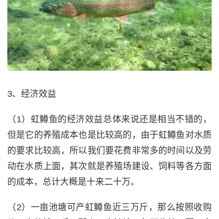
3、经济效益
（1）虹鳟鱼的经济效益总体来说还是相当不错的，
但是它的养殖成本也是比较高的，由于虹鳟鱼对水质
的要求比较高，所以我们要花费非常多的时间以及劳
动在水质上面，其次就是养殖场建设、饲料等各方面
的成本，总计大概是十来二十万。
（2）一亩池塘可产虹鳟鱼近三万斤，那么按照收购