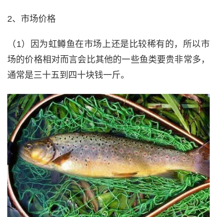
2、市场价格
（1）因为虹鳟鱼在市场上还是比较稀有的，所以市
场的价格相对而言会比其他的一些鱼类要贵非常多，
通常是三十五到四十块钱一斤。