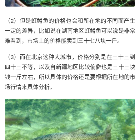
（2）但是虹鳟鱼的价格也会和所在地的不同而产生
一定的差异，比如说在湖南地区虹鳟鱼可以说是非常
难看到，市场上的价格能卖到三十七八块一斤。
（3）而在北京这种大城市，价格分别是在三十三到
四十三不等，以及自新疆地区比较偏僻也是三十三块
钱一斤左右，所以具体的价格还是要根据所在地的市
场行情来具体分析。