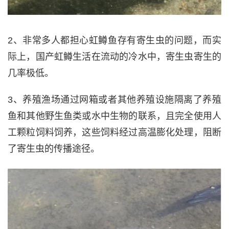
2、非常多人都担心虹鳟鱼存有寄生虫的问题，而实
际上，国产虹鳟生活在流动的冷水中，寄生虫寄生的
几率极低。
3、养殖渔场通过网箱或者其他养殖设施隔离了养殖
鱼和其他野生鱼类或水中生物的联系，且完全使用人
工颗粒饲料饲养，这些饲料经过高温膨化处理，阻断
了寄生虫的传播途径。