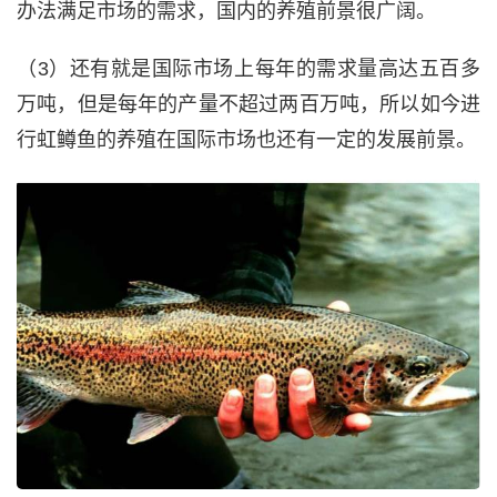
办法满足市场的需求，国内的养殖前景很广阔。
（3）还有就是国际市场上每年的需求量高达五百多
万吨，但是每年的产量不超过两百万吨，所以如今进
行虹鳟鱼的养殖在国际市场也还有一定的发展前景。