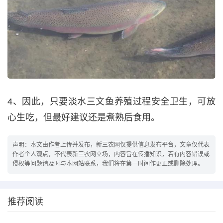
4、因此，只要淡水三文鱼养殖过程安全卫生，可放
心生吃，但最好建议还是煮熟后食用。
声明：本文由作者上传并发布，新三农网仅提供信息发布平台，文章仅代表
作者个人观点，不代表新三农网立场，内容旨在传播知识，若有内容错误或
侵权等问题请及时与本网站联系，我们将在第一时间作更正或删除处理。
推荐阅读