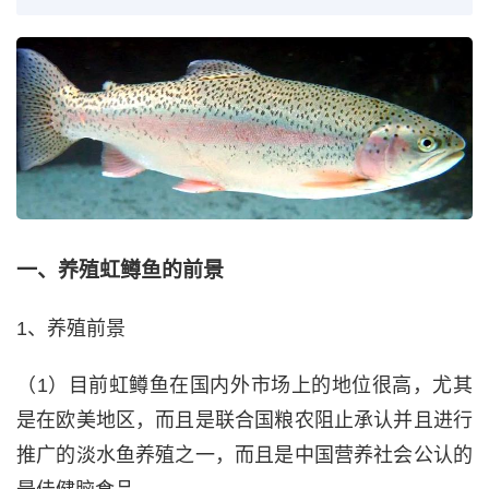
一、养殖虹鳟鱼的前景
1、养殖前景
（1）目前虹鳟鱼在国内外市场上的地位很高，尤其
是在欧美地区，而且是联合国粮农阻止承认并且进行
推广的淡水鱼养殖之一，而且是中国营养社会公认的