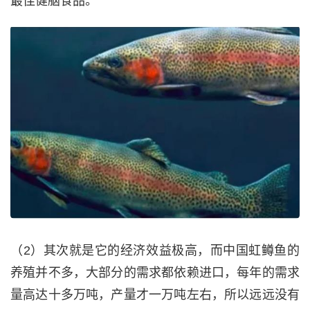
最佳健脑食品。
（2）其次就是它的经济效益极高，而中国虹鳟鱼的
养殖并不多，大部分的需求都依赖进口，每年的需求
量高达十多万吨，产量才一万吨左右，所以远远没有