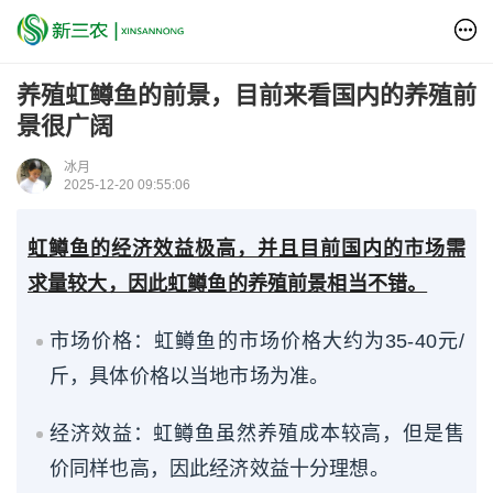
养殖虹鳟鱼的前景，目前来看国内的养殖前
景很广阔
冰月
2025-12-20 09:55:06
虹鳟鱼的经济效益极高，并且目前国内的市场需
求量较大，因此虹鳟鱼的养殖前景相当不错。
市场价格：虹鳟鱼的市场价格大约为35-40元/
斤，具体价格以当地市场为准。
经济效益：虹鳟鱼虽然养殖成本较高，但是售
价同样也高，因此经济效益十分理想。