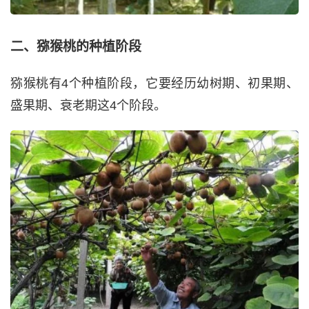
二、猕猴桃的种植阶段
猕猴桃有4个种植阶段，它要经历幼树期、初果期、
盛果期、衰老期这4个阶段。