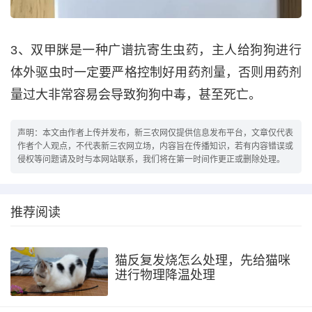
3、双甲脒是一种广谱抗寄生虫药，主人给狗狗进行
体外驱虫时一定要严格控制好用药剂量，否则用药剂
量过大非常容易会导致狗狗中毒，甚至死亡。
声明：本文由作者上传并发布，新三农网仅提供信息发布平台，文章仅代表
作者个人观点，不代表新三农网立场，内容旨在传播知识，若有内容错误或
侵权等问题请及时与本网站联系，我们将在第一时间作更正或删除处理。
推荐阅读
猫反复发烧怎么处理，先给猫咪
进行物理降温处理