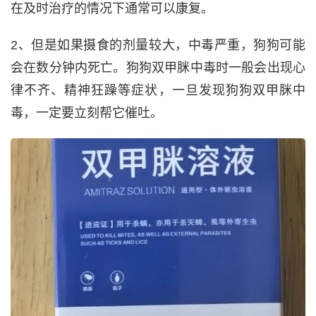
在及时治疗的情况下通常可以康复。
2、但是如果摄食的剂量较大，中毒严重，狗狗可能
会在数分钟内死亡。狗狗双甲脒中毒时一般会出现心
律不齐、精神狂躁等症状，一旦发现狗狗双甲脒中
毒，一定要立刻帮它催吐。