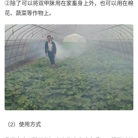
②除了可以将双甲脒用在家畜身上外，也可以用在棉
花、蔬菜等作物上。
（2）使用方式