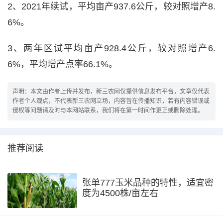
2、2021年续试，平均亩产937.6公斤，较对照增产8.
6%。
3、两年区试平均亩产928.4公斤，较对照增产6.
6%，平均增产点率66.1%。
声明：本文由作者上传并发布，新三农网仅提供信息发布平台，文章仅代表
作者个人观点，不代表新三农网立场，内容旨在传播知识，若有内容错误或
侵权等问题请及时与本网站联系，我们将在第一时间作更正或删除处理。
推荐阅读
张单777玉米品种的特性，适宜密
度为4500株/亩左右