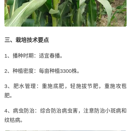
三、栽培技术要点
1、播种时期：适宜春播。
2、种植密度：每亩种植3300株。
3、肥水管理：重施底肥，轻施拔节肥，重施攻苞
肥。
4、病虫防治：综合防治病虫害，注意防治小斑病和
纹枯病。