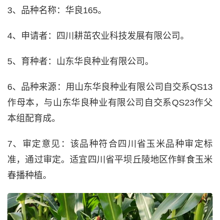
3、品种名称：华良165。
4、申请者：四川耕茁农业科技发展有限公司。
5、育种者：山东华良种业有限公司。
6、品种来源：用山东华良种业有限公司自交系QS13
作母本，与山东华良种业有限公司自交系QS23作父
本组配育成。
7、审定意见：该品种符合四川省玉米品种审定标
准，通过审定。适宜四川省平坝丘陵地区作鲜食玉米
春播种植。