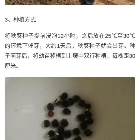
3、种植方式
将秋葵种子提前浸泡12小时，之后放在25℃至30℃
的环境下催芽，大约1天后，秋葵种子就会出芽。种
子萌芽后，将幼苗移植到土壤中双行种植，每株距30
厘米。