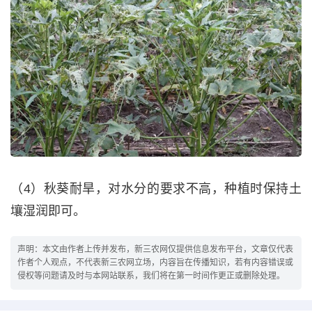
（4）秋葵耐旱，对水分的要求不高，种植时保持土
壤湿润即可。
声明：本文由作者上传并发布，新三农网仅提供信息发布平台，文章仅代表
作者个人观点，不代表新三农网立场，内容旨在传播知识，若有内容错误或
侵权等问题请及时与本网站联系，我们将在第一时间作更正或删除处理。