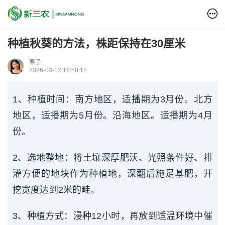
种植秋葵的方法，株距保持在30厘米
栗子
2026-03-12 16:50:15
1、种植时间：南方地区，适播期为3月份。北方
地区，适播期为5月份。沿海地区。适播期为4月
份。
2、选地整地：将土壤深厚肥沃、光照条件好、排
灌方便的地块作为种植地，深翻后施足基肥，开
挖宽度达到2米的畦。
3、种植方式：浸种12小时，再放到适温环境中催