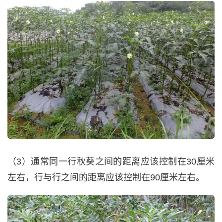
（3）通常同一行秋葵之间的距离应该控制在30厘米
左右，行与行之间的距离应该控制在90厘米左右。