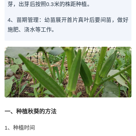
芽，出芽后按照0.3米的株距种植。
4、苗期管理：幼苗展开首片真叶后要间苗，做好
施肥、浇水等工作。
一、种植秋葵的方法
1、种植时间