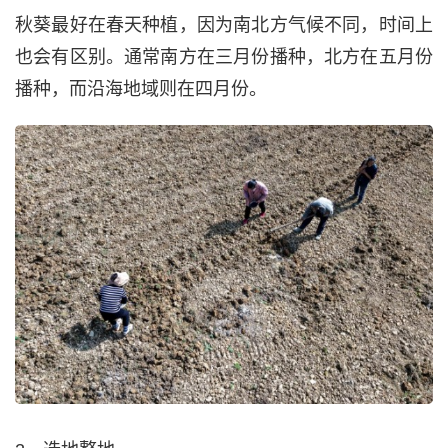
秋葵最好在春天种植，因为南北方气候不同，时间上
也会有区别。通常南方在三月份播种，北方在五月份
播种，而沿海地域则在四月份。