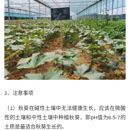
2、注意事项
（1）秋葵在碱性土壤中无法健康生长，应该在微酸
性的土壤和中性土壤中种植秋葵，即pH值为6.5-7的
土质是最适合秋葵生长的。