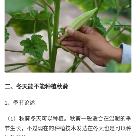
二、冬天能不能种植秋葵
1、季节论述
（1）秋葵冬天可以种植。秋葵一般适合在温暖的季
节生长，不过现在的种植技术发达在冬天也是可以种