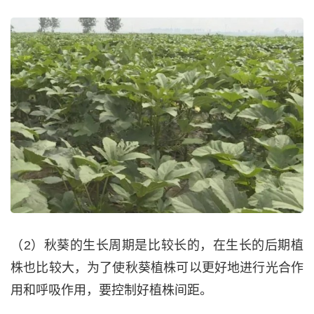
（2）秋葵的生长周期是比较长的，在生长的后期植
株也比较大，为了使秋葵植株可以更好地进行光合作
用和呼吸作用，要控制好植株间距。