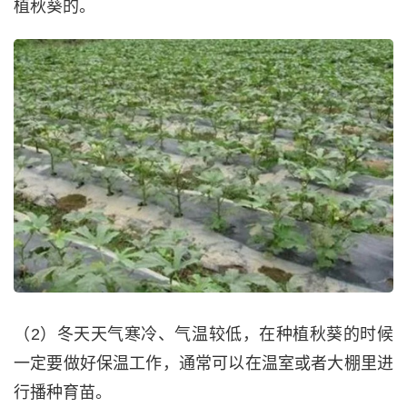
植秋葵的。
（2）冬天天气寒冷、气温较低，在种植秋葵的时候
一定要做好保温工作，通常可以在温室或者大棚里进
行播种育苗。