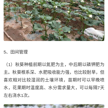
5、田间管理
（1）秋葵种植前期以氮肥为主，中后期以磷钾肥为
主。秋葵根系深、水肥吸收能力强，也比较耐旱，但
喜欢相对比较湿润的土壤环境，苗期时可以早晚喷
水，花果期时温度高、水分需求量大，可以每隔7天
左右浇水1次。