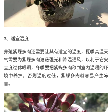
3、适宜温度
养殖紫蝶多肉还需要让其有适宜的温度，夏季高温天
气需要为紫蝶多肉遮蔽强光和降温通风，以利于它安
全度过休眠期，冬季要把紫蝶多肉移到室内温暖的环
境中养护，否则温度过低，紫蝶多肉就容易产生冻
害。