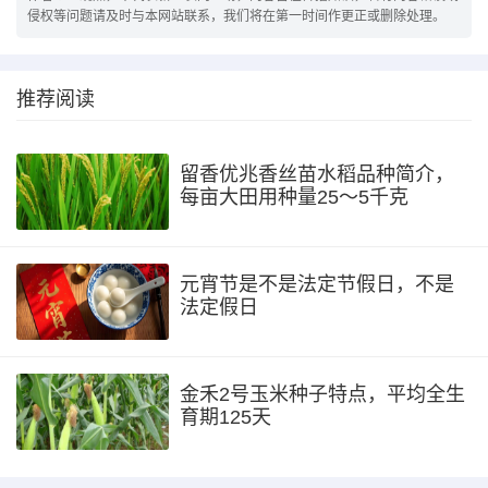
侵权等问题请及时与本网站联系，我们将在第一时间作更正或删除处理。
推荐阅读
留香优兆香丝苗水稻品种简介，
每亩大田用种量25～5千克
元宵节是不是法定节假日，不是
法定假日
金禾2号玉米种子特点，平均全生
育期125天