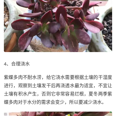
4、合理浇水
紫蝶多肉不耐水涝，给它浇水需要根据土壤的干湿度
进行，观察到土壤发干后再浇透水最为适宜，不宜让
土壤有积水产生，否则它非常容易烂根，夏冬两季紫
蝶多肉对于水分的需求会变少，所以要减少浇水。