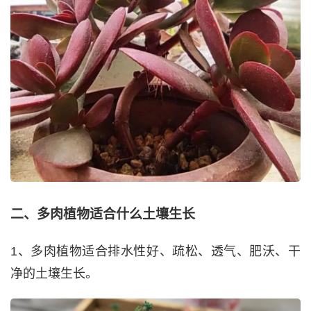
二、多肉植物适合什么土壤生长
1、多肉植物适合排水性好、疏松、透气、肥沃、干
净的土壤生长。