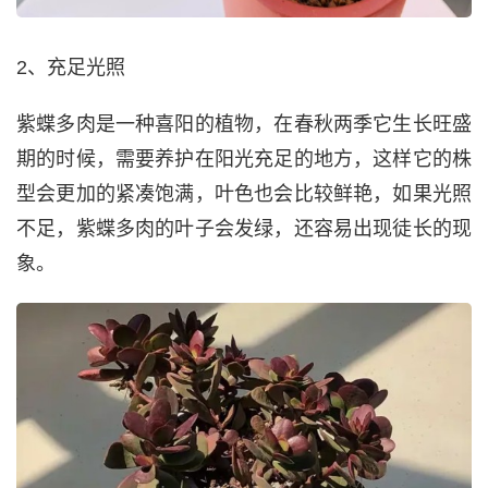
2、充足光照
紫蝶多肉是一种喜阳的植物，在春秋两季它生长旺盛
期的时候，需要养护在阳光充足的地方，这样它的株
型会更加的紧凑饱满，叶色也会比较鲜艳，如果光照
不足，紫蝶多肉的叶子会发绿，还容易出现徒长的现
象。